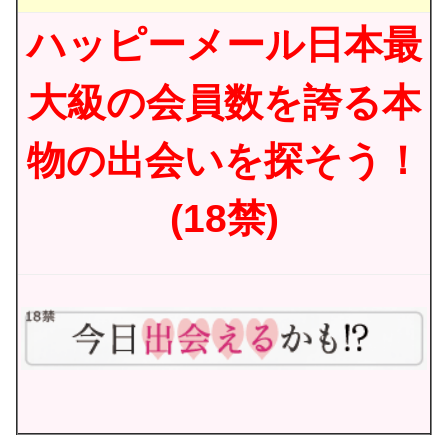
ハッピーメール日本最
大級の会員数を誇る本
物の出会いを探そう！
(18禁)