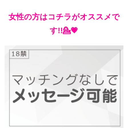
女性の方はコチラがオススメで
す!!💁💗